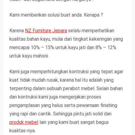
Kami memberikan solusi buat anda. Kenapa ?
Karena
NZ Furniture Jepara
selalu memperhatikan
kualitas bahan kayu, mulai dari tingkat kekeringan yang
mencapai 10% – 15% untuk kayu jati dan 8% – 12%
untuk kayu mahoni.
Kami juga memperhitungkan kontruksi yang tepat agar
kuat tidak mudah rusak, karena hal itu adalah yang
terpenting dalam sebuah perabot mebel. Selain bahan
dan kontruksi kami juga mengerjakan proses
pengamplasan yang halus serta pewarnaan finishing
yang rapi dan cantik. Sehingga pintu jati solid dan
produk mebel
lain yang kami buat sangat bagus
kualitas-nya.