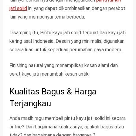
jati solid
ini yang dapat dikombinasikan dengan perabot
lain yang mempunyai tema berbeda.
Disamping itu, Pintu kayu jati solid terbuat dari kayu jati
kering asal Indonesia. Desain yang minimalis, digunakan
secara luas untuk keperluan perumahan gaya modern..
Finishing natural yang menampilkan kesan alami dan
serat kayu jati menambah kesan antik.
Kualitas Bagus & Harga
Terjangkau
Anda masih ragu membeli pintu kayu jati solid ini secara
online? Dan bagaimana kualitasnya, apakah bagus atau
tidak? dan bagaimana dengan harganya ?