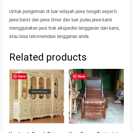
Untuk pengiriman di luar wilayah jawa tengah seperti
jawa barat dan jawa timur dan luar pulau jawa kami
menggunakan jasa truk ekspedisi langganan dari kami,
atau bisa rekomendasi langganan anda.
Related products
Save
Save