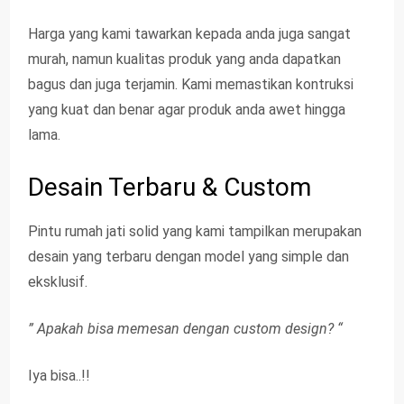
Harga yang kami tawarkan kepada anda juga sangat
murah, namun kualitas produk yang anda dapatkan
bagus dan juga terjamin. Kami memastikan kontruksi
yang kuat dan benar agar produk anda awet hingga
lama.
Desain Terbaru & Custom
Pintu rumah jati solid yang kami tampilkan merupakan
desain yang terbaru dengan model yang simple dan
eksklusif.
” Apakah bisa memesan dengan custom design? “
Iya bisa..!!