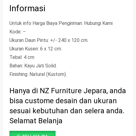
Informasi
Untuk info Harga Biaya Pengiriman: Hubungi Kami
Kode: –
Ukuran Daun Pintu: +/- 240 x 120 cm.
Ukuran Kusen: 6 x 12 cm.
Tebal: 4 cm
Bahan: Kayu Jati Solid.
Finishing: Natural (Kustom).
Hanya di NZ Furniture Jepara, anda
bisa custome desain dan ukuran
sesuai kebutuhan dan selera anda.
Selamat Belanja