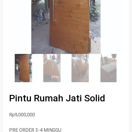
Pintu Rumah Jati Solid
Rp
9,000,000
PRE ORDER 3-4 MINGGU