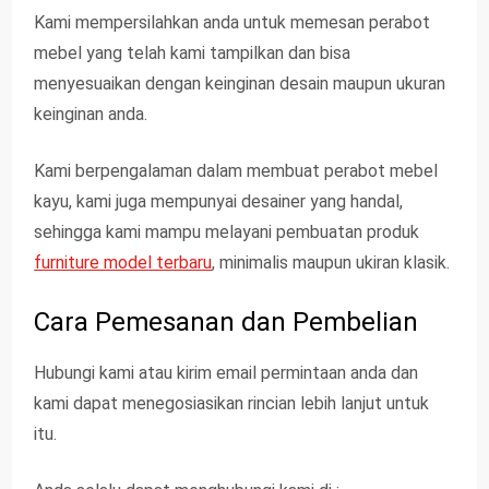
Kami mempersilahkan anda untuk memesan perabot
mebel yang telah kami tampilkan dan bisa
menyesuaikan dengan keinginan desain maupun ukuran
keinginan anda.
Kami berpengalaman dalam membuat perabot mebel
kayu, kami juga mempunyai desainer yang handal,
sehingga kami mampu melayani pembuatan produk
furniture model terbaru
, minimalis maupun ukiran klasik.
Cara Pemesanan dan Pembelian
Hubungi kami atau kirim email permintaan anda dan
kami dapat menegosiasikan rincian lebih lanjut untuk
itu.