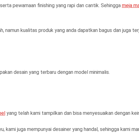
erta pewarnaan finishing yang rapi dan cantik. Sehingga
meja m
, namun kualitas produk yang anda dapatkan bagus dan juga ter
pakan desain yang terbaru dengan model minimalis.
bel
yang telah kami tampilkan dan bisa menyesuaikan dengan kein
, kami juga mempunyai desainer yang handal, sehingga kami 