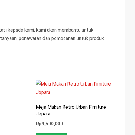
kasi kepada kami, kami akan membantu untuk
ertanyaan, penawaran dan pemesanan untuk produk
Meja Makan Retro Urban Firniture
Jepara
Rp
4,500,000