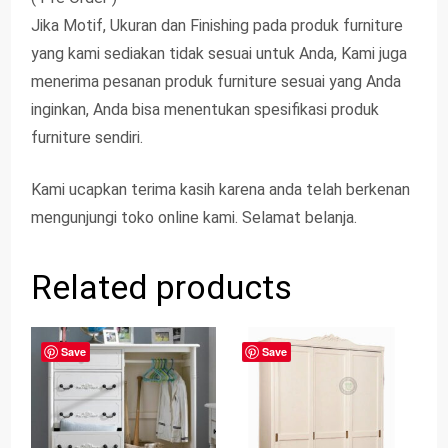
Jika Motif, Ukuran dan Finishing pada produk furniture
yang kami sediakan tidak sesuai untuk Anda, Kami juga
menerima pesanan produk furniture sesuai yang Anda
inginkan, Anda bisa menentukan spesifikasi produk
furniture sendiri.
Kami ucapkan terima kasih karena anda telah berkenan
mengunjungi toko online kami. Selamat belanja.
Related products
Save
Save