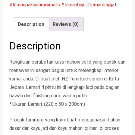
#lemaripakaianminimalis #lemaribaju #lemaribajujati
#lemaribajuminimalis
Description
Reviews (0)
Description
Rangkaian perabotan kayu mahoni solid yang cantik dan
menawan ini sangat bagus untuk melengkapi interior
kamar anda. Di buat oleh NZ Furniture sendiri di Kota
Jepara. Lemari 4 pintu ini di lengkapi laci pada bagian
bawah dan finishing duco warna putih.
*.Ukuran Lemari: (220 x 50 x 200cm)
Produk furniture yang kami buat menggunakan bahan
dasar dari kayu jati dan kayu mahoni pilihan, di proses