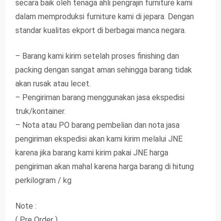
secara baik oleh tenaga ahli pengrajin furniture kami
dalam memproduksi furniture kami di jepara. Dengan
standar kualitas ekport di berbagai manca negara.
– Barang kami kirim setelah proses finishing dan
packing dengan sangat aman sehingga barang tidak
akan rusak atau lecet.
– Pengiriman barang menggunakan jasa ekspedisi
truk/kontainer.
– Nota atau PO barang pembelian dan nota jasa
pengiriman ekspedisi akan kami kirim melalui JNE
karena jika barang kami kirim pakai JNE harga
pengiriman akan mahal karena harga barang di hitung
perkilogram / kg
Note :
( Pre Order )