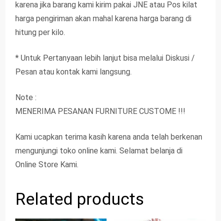
karena jika barang kami kirim pakai JNE atau Pos kilat
harga pengiriman akan mahal karena harga barang di
hitung per kilo.
* Untuk Pertanyaan lebih lanjut bisa melalui Diskusi /
Pesan atau kontak kami langsung.
Note :
MENERIMA PESANAN FURNITURE CUSTOME !!!
Kami ucapkan terima kasih karena anda telah berkenan
mengunjungi toko online kami. Selamat belanja di
Online Store Kami.
Related products