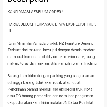
KONFIRMASI SEBELUM ORDER !!
HARGA BELUM TERMASUK BIAYA EKSPEDISI TRUK
!!!
Kursi Minimalis Yamada produk NZ Furniture Jepara.
Terbuat dari material kayu jati dengan desain modern
membuat kursi ini flexibility untuk interior cafe, ruang
makan, teras dan lain-lain. Silahkan pilih warna finishing.
Barang kami kirim dengan packing yang sangat aman
sehingga barang tidak akan rusak atau lecet.
Pengiriman barang melalui jasa ekspedisi truk. Nota
atau PO barang pembelian dan nota jasa pengiriman
ekspedisi akan kami kirim melalui JNE atau Pos kilat